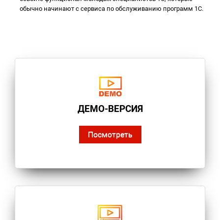
обычно начинают с сервиса по обслуживанию программ 1С.
ДЕМО-ВЕРСИЯ
Посмотреть