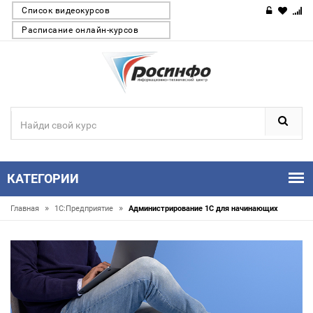
Список видеокурсов
Расписание онлайн-курсов
КАТЕГОРИИ
»
»
Главная
1С:Предприятие
Администрирование 1С для начинающих