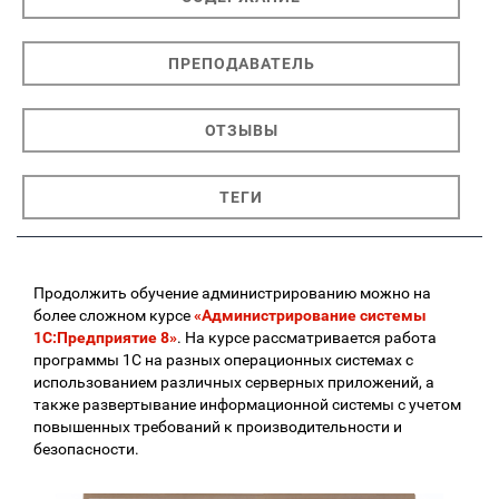
ПРЕПОДАВАТЕЛЬ
ОТЗЫВЫ
ТЕГИ
Продолжить обучение администрированию можно на
более сложном курсе
«Администрирование системы
1С:Предприятие 8»
. На курсе рассматривается работа
программы 1С на разных операционных системах с
использованием различных серверных приложений, а
также развертывание информационной системы с учетом
повышенных требований к производительности и
безопасности.