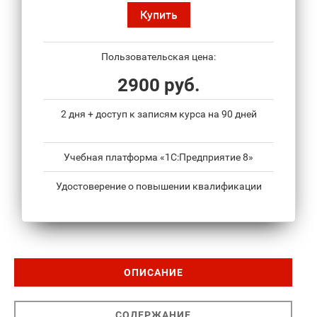
Купить
Пользовательская цена:
2900 руб.
2 дня + доступ к записям курса на 90 дней
Учебная платформа «1С:Предприятие 8»
Удостоверение о повышении квалификации
ОПИСАНИЕ
СОДЕРЖАНИЕ