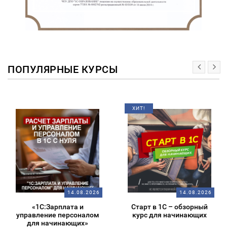
ПОПУЛЯРНЫЕ КУРСЫ
ХИТ!
14.08.2026
14.08.2026
«1С:Зарплата и
Старт в 1С – обзорный
управление персоналом
курс для начинающих
для начинающих»