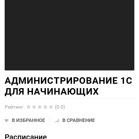
АДМИНИСТРИРОВАНИЕ 1С
ДЛЯ НАЧИНАЮЩИХ
Рейтинг
:
(0.0)
В ИЗБРАННОЕ
В СРАВНЕНИЕ
Расписание