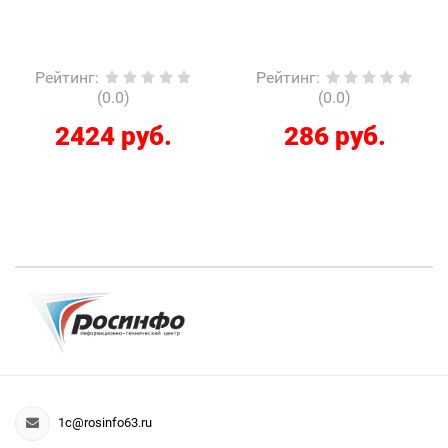
Рейтинг
:
Рейтинг
:
(0.0)
(0.0)
2424 руб.
286 руб.
1c@rosinfo63.ru