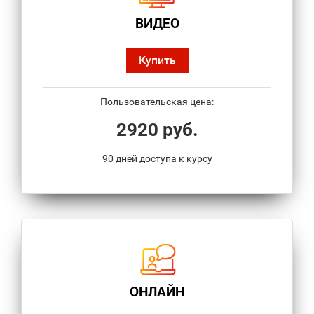
ВИДЕО
Купить
Пользовательская цена:
2920 руб.
90 дней доступа к курсу
ОНЛАЙН