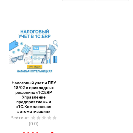
Налоговый учет и ПБУ
18/02 в прикладных
решениях «1С:ERP
Управление
предприятием» и
«1С:Комплексная
автоматизация»
Рейтинг
:
(0.0)