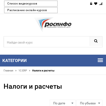
Список видеокурсов
Расписание онлайн-курсов
КАТЕГОРИИ
»
»
Главная
1С:ERP
Налоги и расчеты
Налоги и расчеты