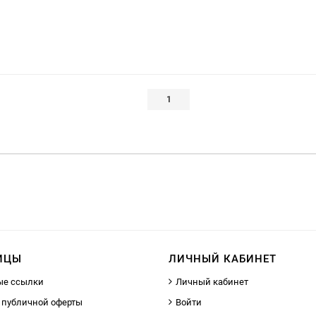
1
ИЦЫ
ЛИЧНЫЙ КАБИНЕТ
ые ссылки
Личный кабинет
 публичной оферты
Войти