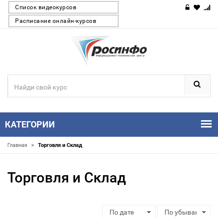
Список видеокурсов
Расписание онлайн-курсов
КАТЕГОРИИ
»
Главная
Торговля и Склад
Торговля и Склад