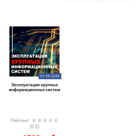
07.09.2026
Эксплуатация крупных
информационных систем
Рейтинг
:
(0.0)