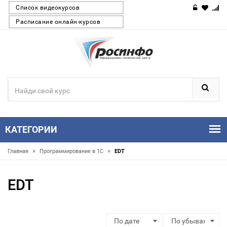
Список видеокурсов
Расписание онлайн-курсов
КАТЕГОРИИ
»
»
Главная
Программирование в 1С
EDT
EDT