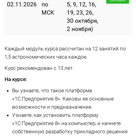
ОНЛАЙН
02.11.2026
по
5, 9, 12, 16,
МСК
19, 23, 26,
30 октября,
2 ноября)
Каждый модуль курса рассчитан на 12 занятий по
1,5 астрономических часа каждое.
Курс рекомендован с 13 лет.
На курсе:
Вы узнаете, что такое платформа
«1С:Предприятие 8». Каковы ее основные
возможности и предназначение.
Узнаете, как установить платформу
«1С:Предприятие 8» на компьютер, и начнете
собственную разработку прикладного решения