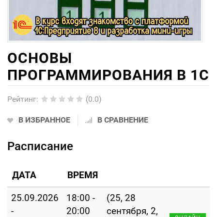
ОСНОВЫ
ПРОГРАММИРОВАНИЯ В 1С
Рейтинг
:
(0.0)
В ИЗБРАННОЕ
В СРАВНЕНИЕ
Расписание
ДАТА
ВРЕМЯ
25.09.2026
18:00 -
(25, 28
-
20:00
сентября, 2,