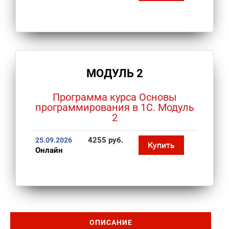
МОДУЛЬ 2
Программа курса Основы
программирования в 1С. Модуль
2
4255 руб.
25.09.2026
Купить
Онлайн
ОПИСАНИЕ