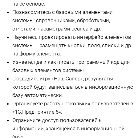
на ее основе.
Познакомитесь с базовыми элементами
системы: справочниками, обработками,
отчетами, параметрами сеанса и др.
Научитесь проектировать интерфейс элементов
системы – размещать кнопки, поля, списки и др.
на форму элемента.
Узнаете, где и как писать программный код для
базовых элементов системы.
Создадите игру «Наш Сапер», результаты
которой будут записываться в информационную
базу автоматически.
Организуете работу нескольких пользователей в
«1С:Предприятие 8».
Ограничите доступ пользователей к
информации, хранящейся в информационной
базе.