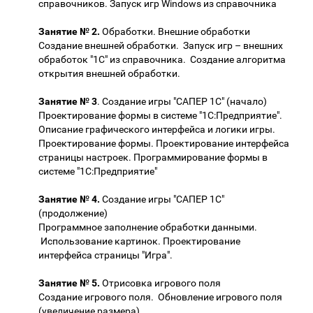
справочников. Запуск игр Windows из справочника
Занятие № 2.
Обработки. Внешние обработки
Создание внешней обработки. Запуск игр – внешних
обработок "1С" из справочника. Создание алгоритма
открытия внешней обработки.
Занятие № 3
. Создание игры "САПЕР 1С" (начало)
Проектирование формы в системе "1С:Предприятие".
Описание графического интерфейса и логики игры.
Проектирование формы. Проектирование интерфейса
страницы настроек. Программирование формы в
системе "1С:Предприятие"
Занятие № 4.
Создание игры "САПЕР 1С"
(продолжение)
Программное заполнение обработки данными.
Использование картинок. Проектирование
интерфейса страницы "Игра".
Занятие № 5.
Отрисовка игрового поля
Создание игрового поля. Обновление игрового поля
(увеличение размера).