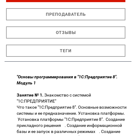
ПРЕПОДАВАТЕЛЬ
ОТЗЫВЫ
ТЕГИ
"Основы программирования в "1С:Предприятие 8".
Модуль 1
Занятие № 1.
Знакомство с системой
"1С:ПРЕДПРИЯТИЕ"
Что такое "1С:Предприятие 8". Основные возможности
системы и ее предназначение. Установка платформы.
Установка платформы "1С:Предприятие 8". Создание
прикладного решения . Создание информационной
базы и ее запуск в различных режимах . Создание