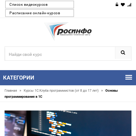
Список видеокурсов
Расписание онлайн-курсов
КАТЕГОРИИ
»
»
Главная
Курсы 1С:Клуба программистов (от 8 до 17 лет)
Основы
программирования в 1С