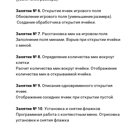
Занятие № 6.
Открытие ячеек игрового поля
Обновление игрового поля (уменьшение размера).
Создание обработчика открытия ячейки.
Занятие № 7
. Расстановка мин на игровом поле
Заполнение поля минами. Взрыв при открытии ячейки
с миной.
Занятие № 8.
Определение количества мин вокроуг
клетки
Расчет количества мин вокруг ячейки. Отображение
количества мин в открываемой ячейке.
Занятие № 9.
Описание одновременного открытия
ячеек
Отображение соседних ячеек при открытии пустой.
Занятие № 10
. Установка и снятие флажков
Программная работа с контекстным меню. Отрисовка
установки и снятия флажка