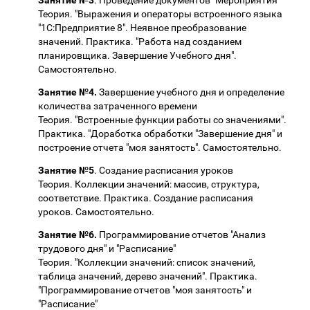
Теория. "Выражения и операторы встроенного языка
"1С:Предприятие 8". Неявное преобразование
значений. Практика. "Работа над созданием
планировщика. Завершение Учебного дня".
Самостоятельно.
Занятие №4.
Завершение учебного дня и определение
количества затраченного времени
Теория. "Встроенные функции работы со значениями".
Практика. "Доработка обработки "Завершение дня" и
построение отчета "моя занятость". Самостоятельно.
Занятие №5
. Создание расписания уроков
Теория. Коллекции значений: массив, структура,
соответствие. Практика. Создание расписания
уроков. Самостоятельно.
Занятие №6.
Программирование отчетов "Анализ
трудового дня" и "Расписание"
Теория. "Коллекции значений: список значений,
таблица значений, дерево значений". Практика.
"Программирование отчетов "моя занятость" и
"Расписание"