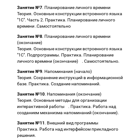
Занятие №7
. Планирование личного времени
Теория. Основные конструкции встроенного языка
"1С". Часть 2. Практика. Планирование личного
времени .Самостоятельно
Занятие №8
. Планирование личного времени
(окончание)
Теория. Основные конструкции встроенного языка
"1С". Подпрограммы. Практика. Планирование
личного времени (окончание) . Самостоятельно.
Занятие №9
. Напоминания (начало)
Теория. Сохранение инструкций в информационной
базе. Практика. Создание напоминаний.
Занятие №10
. Напоминания (окончание)
Теория. Основные методы для организации
интерактивной работы . Практика. Работа над
созданием механизма напоминаний (окончание).
Занятие №11
. Внешний вид программы
Практика. Работа над интерфейсом прикладного
решения.