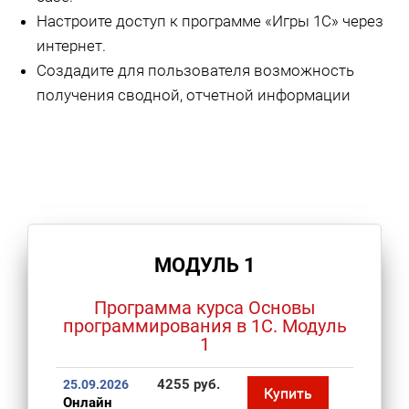
Настроите доступ к программе «Игры 1С» через
интернет.
Создадите для пользователя возможность
получения сводной, отчетной информации
МОДУЛЬ 1
Программа курса Основы
программирования в 1С. Модуль
1
4255 руб.
25.09.2026
Купить
Онлайн