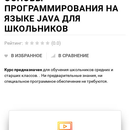
ПРОГРАММИРОВАНИЯ НА
ЯЗЫКЕ JAVA ДЛЯ
ШКОЛЬНИКОВ
Рейтинг
:
(0.0)
В ИЗБРАННОЕ
В СРАВНЕНИЕ
Курс предназначен
для обучения школьников средних и
старших классов. . Ни предварительные знания, ни
специальное программное обеспечение не требуются.