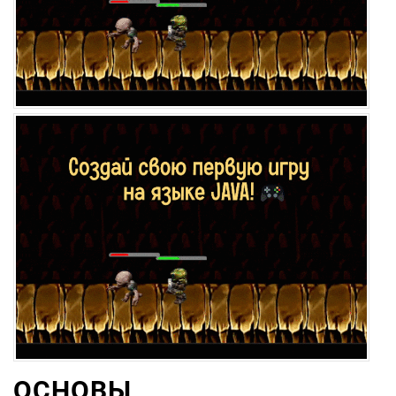
ОСНОВЫ