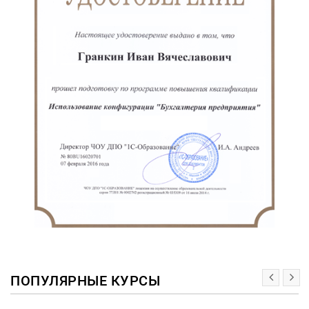
ПОПУЛЯРНЫЕ КУРСЫ