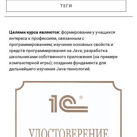
ТЕГИ
Целями курса являются:
формирование у учащихся
интереса к профессиям, связанным с
программированием; изучение основных свойств и
средств программирования на Java; разработка
школьниками собственного приложения (на примере
компьютерной игры); создание фундамента для
дальнейшего изучения Java-технологий.