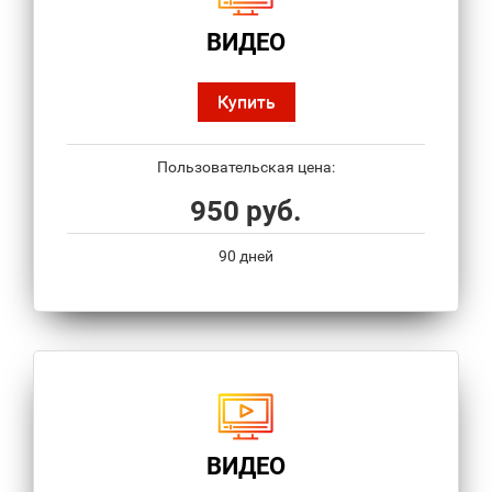
ВИДЕО
Купить
Пользовательская цена:
950 руб.
90 дней
ВИДЕО