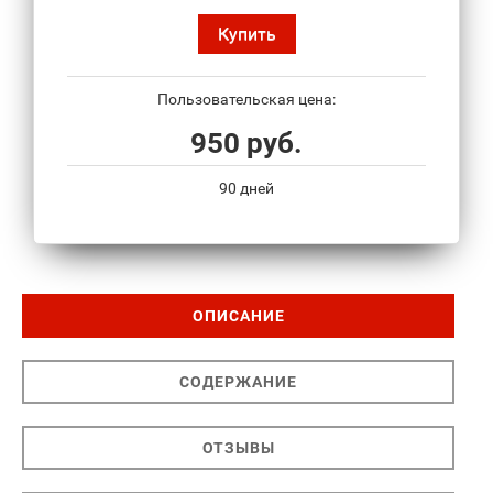
Купить
Пользовательская цена:
950 руб.
90 дней
ОПИСАНИЕ
СОДЕРЖАНИЕ
ОТЗЫВЫ